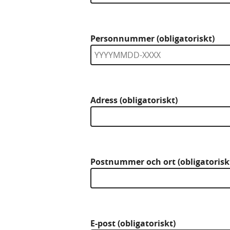
Personnummer (obligatoriskt)
Adress (obligatoriskt)
Postnummer och ort (obligatorisk
E-post (obligatoriskt)