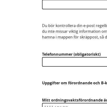
Du bör kontrollera din e-post regelb
du inte missar viktig information om 
hamna i mappen för skräppost, så d
Telefonnummer (obligatoriskt)
Uppgifter om förordnande och B-
Mitt ordningsvaktsförordnande är 