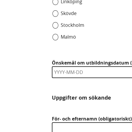
Linköping
Skövde
Stockholm
Malmö
Önskemål om utbildningsdatum (o
Uppgifter om sökande
För- och efternamn (obligatoriskt)