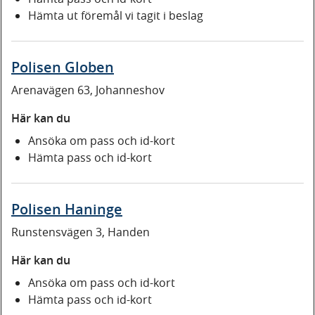
Hämta ut föremål vi tagit i beslag
Polisen Globen
Arenavägen 63, Johanneshov
Här kan du
Ansöka om pass och id-kort
Hämta pass och id-kort
Polisen Haninge
Runstensvägen 3, Handen
Här kan du
Ansöka om pass och id-kort
Hämta pass och id-kort