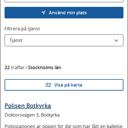
Använd min plats
Filtrera på tjänst
Tjänst
22
träffar i
Stockholms län
Visa på karta
Polisen Botkyrka
Doktorsvägen 3, Botkyrka
Polisstationen är öppen för dig som har fått en kallelse