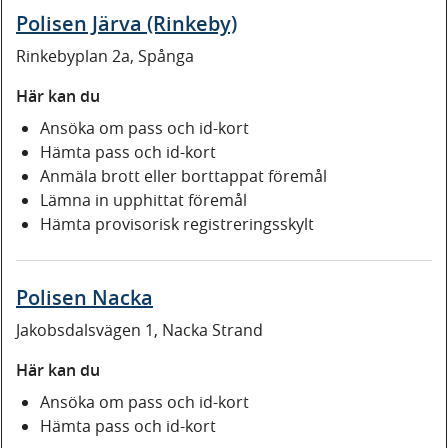
Polisen Järva (Rinkeby)
Rinkebyplan 2a, Spånga
Här kan du
Ansöka om pass och id-kort
Hämta pass och id-kort
Anmäla brott eller borttappat föremål
Lämna in upphittat föremål
Hämta provisorisk registreringsskylt
Polisen Nacka
Jakobsdalsvägen 1, Nacka Strand
Här kan du
Ansöka om pass och id-kort
Hämta pass och id-kort