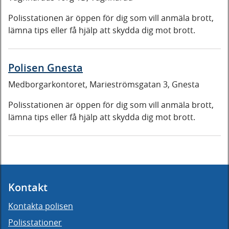
Polisstationen är öppen för dig som vill anmäla brott,
lämna tips eller få hjälp att skydda dig mot brott.
Polisen Gnesta
Medborgarkontoret, Marieströmsgatan 3, Gnesta
Polisstationen är öppen för dig som vill anmäla brott,
lämna tips eller få hjälp att skydda dig mot brott.
Kontakt
Kontakta polisen
Polisstationer