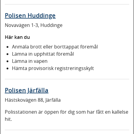
Polisen Huddinge
Novavägen 1-3, Huddinge
Här kan du
Anmäla brott eller borttappat föremål
Lämna in upphittat föremål
Lämna in vapen
Hämta provisorisk registreringsskylt
Polisen Järfälla
Hästskovägen 88, Järfälla
Polisstationen är öppen för dig som har fått en kallelse
hit.