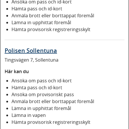
Ansöka om pass och id-kort
Hämta pass och id-kort
Anmäla brott eller borttappat föremål
Lämna in upphittat föremål
Hämta provisorisk registreringsskylt
Polisen Sollentuna
Tingsvägen 7, Sollentuna
Här kan du
Ansöka om pass och id-kort
Hämta pass och id-kort
Ansöka om provisoriskt pass
Anmäla brott eller borttappat föremål
Lämna in upphittat föremål
Lämna in vapen
Hämta provisorisk registreringsskylt