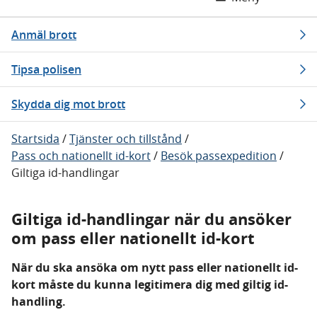
Anmäl brott
Tipsa polisen
Skydda dig mot brott
Startsida
/
Tjänster och tillstånd
/
Pass och nationellt id-kort
/
Besök passexpedition
/
Giltiga id-handlingar
Giltiga id-handlingar när du ansöker
om pass eller nationellt id-kort
När du ska ansöka om nytt pass eller nationellt id-
kort måste du kunna legitimera dig med giltig id-
handling.