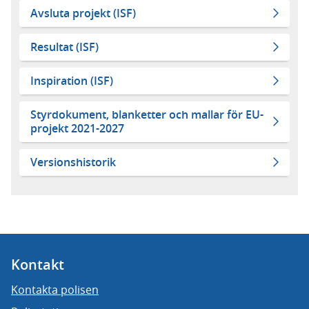
Avsluta projekt (ISF)
Resultat (ISF)
Inspiration (ISF)
Styrdokument, blanketter och mallar för EU-
projekt 2021-2027
Versionshistorik
Kontakt
Kontakta polisen