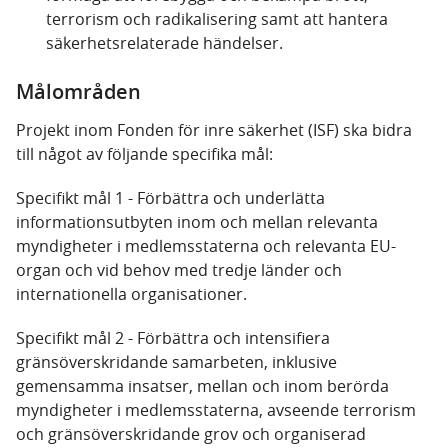
terrorism och radikalisering samt att hantera
säkerhetsrelaterade händelser.
Målområden
Projekt inom Fonden för inre säkerhet (ISF) ska bidra
till något av följande specifika mål:
Specifikt mål 1 - Förbättra och underlätta
informationsutbyten inom och mellan relevanta
myndigheter i medlemsstaterna och relevanta EU-
organ och vid behov med tredje länder och
internationella organisationer.
Specifikt mål 2 - Förbättra och intensifiera
gränsöverskridande samarbeten, inklusive
gemensamma insatser, mellan och inom berörda
myndigheter i medlemsstaterna, avseende terrorism
och gränsöverskridande grov och organiserad