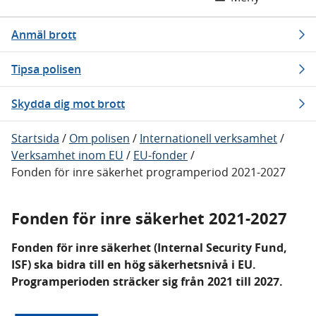
Anmäl brott
Tipsa polisen
Skydda dig mot brott
Startsida
/
Om polisen
/
Internationell verksamhet
/
Verksamhet inom EU
/
EU-fonder
/
Fonden för inre säkerhet programperiod 2021-2027
Fonden för inre säkerhet 2021-2027
Fonden för inre säkerhet (Internal Security Fund,
ISF) ska bidra till en hög säkerhetsnivå i EU.
Programperioden sträcker sig från 2021 till 2027.