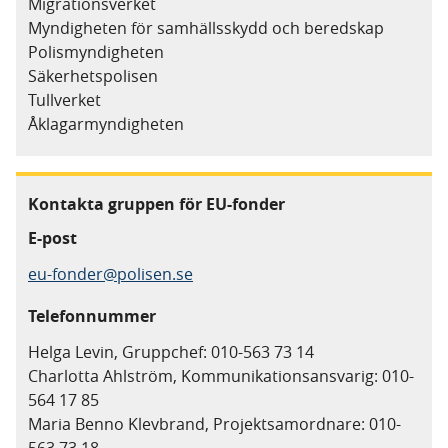
Migrationsverket
Myndigheten för samhällsskydd och beredskap
Polismyndigheten
Säkerhetspolisen
Tullverket
Åklagarmyndigheten
Kontakta gruppen för EU-fonder
E-post
eu-fonder@polisen.se
Telefonnummer
Helga Levin, Gruppchef: 010-563 73 14
Charlotta Ahlström, Kommunikationsansvarig: 010-
564 17 85
Maria Benno Klevbrand, Projektsamordnare: 010-