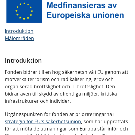
Introduktion
Målområden
Introduktion
F
onden bidrar till en hög säkerhetsnivå i EU genom att
motverka terrorism och radikalisering, grov och
organiserad brottslighet och IT-brottslighet. Den
bidrar även till skydd av offentliga miljöer, kritiska
infrastrukturer och individer.
Utgångspunkten för fonden är prioriteringarna i
strategin för EU:s säkerhetsunion
, som har upprättats
för att möta de utmaningar som Europa står inför och