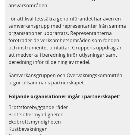
ansvarsområden.
För att kvalitetssäkra genomförandet har även en
samverkansgrupp med representanter från samma
organisationer upprättats. Representanterna
företräder de verksamhetsområden som fonden
och instrumentet omfattar. Gruppens uppdrag är
att medverka i beredning inför utlysningar samt i
beredning inför tilldelning av medel.
Samverkansgruppen och Övervakningskommittén
utgör tillsammans partnerskapet.
Följande organisationer ingår i partnerskapet:
Brottsförebyggande rådet
Brottsoffermyndigheten
Ekobrottsmyndigheten
Kustbevakningen