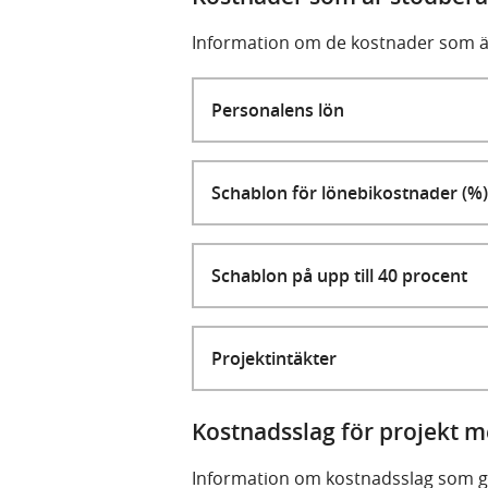
Information om de kostnader som är 
Personalens lön
Schablon för lönebikostnader (%)
Schablon på upp till 40 procent
Projektintäkter
Kostnadsslag för projekt m
Information om kostnadsslag som gäl