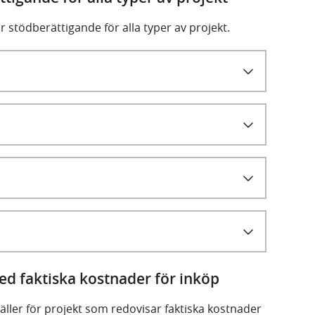
stödberättigande för alla typer av projekt.
ed faktiska kostnader för inköp
ler för projekt som redovisar faktiska kostnader