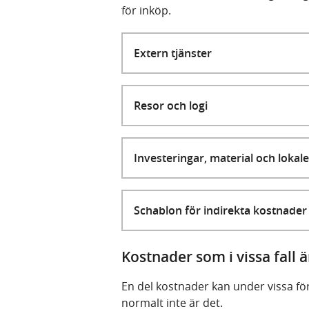
för inköp.
Extern tjänster
Resor och logi
Investeringar, material och lokale
Schablon för indirekta kostnader
Kostnader som i vissa fall 
En del kostnader kan under vissa f
normalt inte är det.