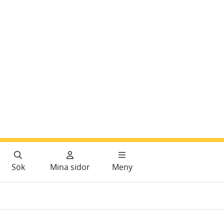
Sök
Mina sidor
Meny