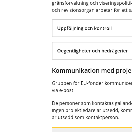
gränsförvaltning och viseringspoliti
och revisionsorgan arbetar för att s
Uppföljning och kontroll
Oegentligheter och bedrägerier
Kommunikation med proje
Gruppen för EU-fonder kommunicera
via e-post.
De personer som kontaktas gälland
ingen projektledare är utsedd, ko
är utsedd som kontaktperson.