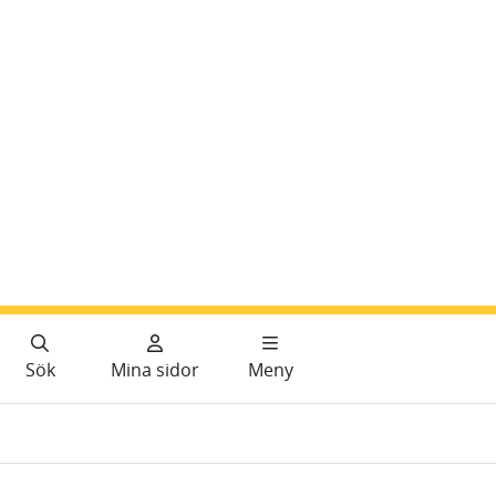
Sök
Mina sidor
Meny