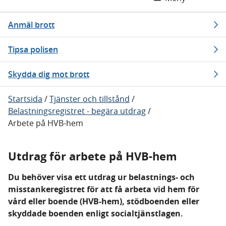
Anmäl brott
Tipsa polisen
Skydda dig mot brott
Startsida
/
Tjänster och tillstånd
/
Belastningsregistret - begära utdrag
/
Arbete på HVB-hem
Utdrag för arbete på HVB-hem
Du behöver visa ett utdrag ur belastnings- och
misstankeregistret för att få arbeta vid hem för
vård eller boende (HVB-hem), stödboenden eller
skyddade boenden enligt socialtjänstlagen.