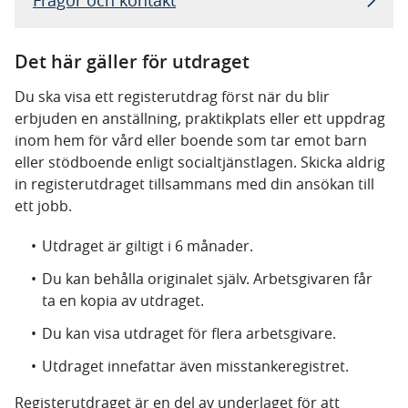
Det här gäller för utdraget
Du ska visa ett registerutdrag först när du blir
erbjuden en anställning, praktikplats eller ett uppdrag
inom hem för vård eller boende som tar emot barn
eller stödboende enligt socialtjänstlagen. Skicka aldrig
in registerutdraget tillsammans med din ansökan till
ett jobb.
Utdraget är giltigt i 6 månader.
Du kan behålla originalet själv.
Arbetsgivaren får
ta en kopia av utdraget.
Du kan visa utdraget för flera arbetsgivare.
Utdraget innefattar även misstankeregistret.
Registerutdraget är en del av underlaget för att