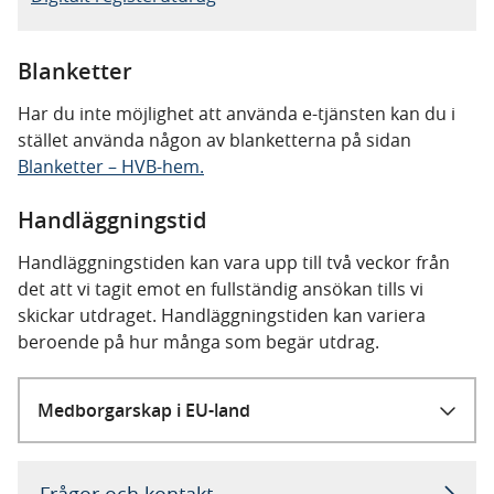
Blanketter
Har du inte möjlighet att använda e-tjänsten kan du i
stället använda någon av blanketterna på sidan
Blanketter – HVB-hem.
Handläggningstid
Handläggningstiden kan vara upp till två veckor från
det att vi tagit emot en fullständig ansökan tills vi
skickar utdraget. Handläggningstiden kan variera
beroende på hur många som begär utdrag.
Medborgarskap i EU-land
Frågor och kontakt